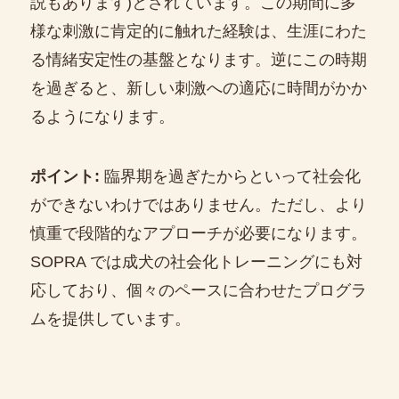
説もあります)とされています。この期間に多
様な刺激に肯定的に触れた経験は、生涯にわた
る情緒安定性の基盤となります。逆にこの時期
を過ぎると、新しい刺激への適応に時間がかか
るようになります。
ポイント:
臨界期を過ぎたからといって社会化
ができないわけではありません。ただし、より
慎重で段階的なアプローチが必要になります。
SOPRA では成犬の社会化トレーニングにも対
応しており、個々のペースに合わせたプログラ
ムを提供しています。