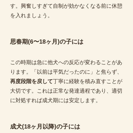
す。興奮しすぎて自制が効かなくなる前に休憩
を入れましょう。
思春期(6〜18ヶ月)の子には
この時期は急に他犬への反応が変わることがあ
ります。「以前は平気だったのに」と焦らず、
再度段階を戻して
丁寧に経験を積み直すことが
大切です。これは正常な発達過程であり、適切
に対処すれば成犬期には安定します。
成犬(18ヶ月以降)の子には