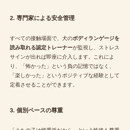
2. 専門家による安全管理
すべての接触場面で、犬の
ボディランゲージを
読み取れる認定トレーナー
が監視し、ストレス
サインが出れば即座に介入します。これによ
り、「怖かった」という負の記憶ではなく、
「楽しかった」というポジティブな経験として
定着させることができます。
3. 個別ペースの尊重