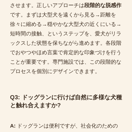
させます。正しいアプローチは
段階的な脱感作
です。まずは大型犬を遠くから見る→距離を
徐々に縮める→穏やかな大型犬の近くにいる→
短時間の接触、というステップを、愛犬がリラ
ックスした状態を保ちながら進めます。各段階
でおやつやほめ言葉で肯定的な印象づけを行う
ことが重要です。専門施設では、この段階的な
プロセスを個別にデザインできます。
Q3: ドッグランに行けば自然に多様な犬種
と触れ合えますか?
A:
ドッグランは便利ですが、社会化のための