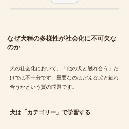
なぜ犬種の多様性が社会化に不可欠な
のか
犬の社会化において、「他の犬と触れ合う」だ
けでは不十分です。重要なのは
どんな犬と
触れ
合うかという質の問題です。
犬は「カテゴリー」で学習する