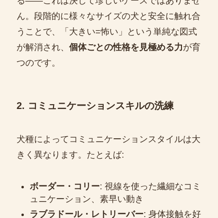
る――これは決して珍しいケースではありませ
ん。段階的に様々なサイズの犬と安全に触れ合
うことで、「大きい=怖い」という単純な図式
が解消され、
個体ごとの性格を見極める力
が育
つのです。
2. コミュニケーションスキルの洗練
犬種によってコミュニケーションスタイルは大
きく異なります。たとえば:
ボーダー・コリー
: 視線を使った繊細なコミ
ュニケーション、素早い動き
ラブラドール・レトリーバー
: 身体接触を好