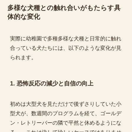
多様な犬種との触れ合いがもたらす具
体的な変化
実際に幼稚園で多種多様な犬種と日常的に触れ
合っている犬たちには、以下のような変化が見
られます。
1. 恐怖反応の減少と自信の向上
初めは大型犬を見ただけで後ずさりしていた小
型犬が、数週間のプログラムを経て、ゴールデ
ン・レトリーバーの隣で平然と休めるようにな