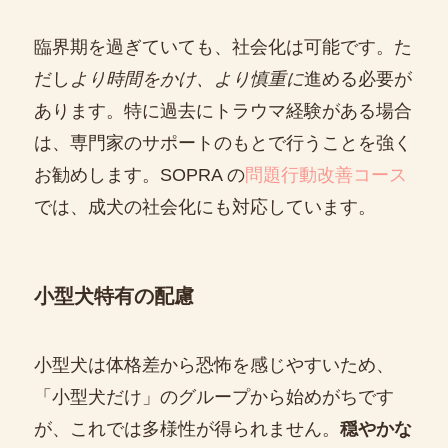
臨界期を過ぎていても、社会化は可能です。た
だし
より時間をかけ、より慎重に
進める必要が
あります。特に過去にトラウマ経験がある場合
は、専門家のサポートのもとで行うことを強く
お勧めします。SOPRA の
問題行動改善コース
では、成犬の社会化にも対応しています。
小型犬特有の配慮
小型犬は体格差から恐怖を感じやすいため、
「小型犬だけ」のグループから始めがちです
が、これでは多様性が得られません。
穏やかな