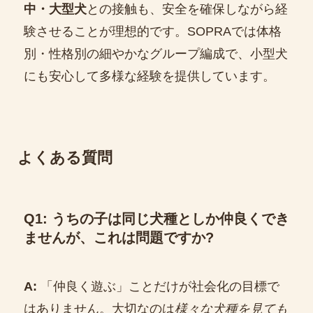
中・大型犬
との接触も、安全を確保しながら経
験させることが理想的です。SOPRAでは体格
別・性格別の細やかなグループ編成で、小型犬
にも安心して多様な経験を提供しています。
よくある質問
Q1: うちの子は同じ犬種としか仲良くでき
ませんが、これは問題ですか?
A:
「仲良く遊ぶ」ことだけが社会化の目標で
はありません。大切なのは
様々な犬種を見ても