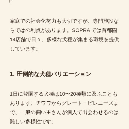
家庭での社会化努力も大切ですが、専門施設な
らではの利点があります。SOPRA では首都圏
14店舗で日々、多様な犬種が集まる環境を提供
しています。
1. 圧倒的な犬種バリエーション
1日に登園する犬種は10〜20種類に及ぶことも
あります。チワワからグレート・ピレニーズま
で、一般の飼い主さんが個人で出会わせるのは
難しい多様性です。