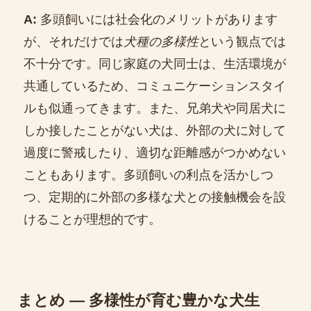
A:
多頭飼いには社会化のメリットがあります
が、それだけでは
犬種の多様性
という観点では
不十分です。同じ家庭の犬同士は、生活環境が
共通しているため、コミュニケーションスタイ
ルも似通ってきます。また、兄弟犬や同居犬に
しか接したことがない犬は、外部の犬に対して
過度に警戒したり、適切な距離感がつかめない
こともあります。多頭飼いの利点を活かしつ
つ、定期的に外部の多様な犬との接触機会を設
けることが理想的です。
まとめ ― 多様性が育む豊かな犬生