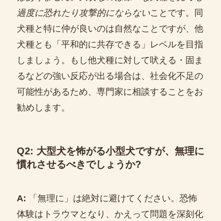
過度に恐れたり攻撃的にならない
ことです。同
犬種と特に仲が良いのは自然なことですが、他
犬種とも「平和的に共存できる」レベルを目指
しましょう。もし他犬種に対して吠える・固ま
るなどの強い反応が出る場合は、社会化不足の
可能性があるため、専門家に相談することをお
勧めします。
Q2: 大型犬を怖がる小型犬ですが、無理に
慣れさせるべきでしょうか?
A:
「無理に」は絶対に避けてください。恐怖
体験はトラウマとなり、かえって問題を深刻化