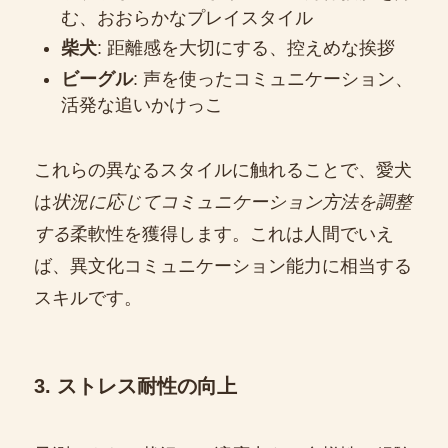
む、おおらかなプレイスタイル
柴犬
: 距離感を大切にする、控えめな挨拶
ビーグル
: 声を使ったコミュニケーション、
活発な追いかけっこ
これらの異なるスタイルに触れることで、愛犬
は
状況に応じてコミュニケーション方法を調整
する
柔軟性を獲得します。これは人間でいえ
ば、異文化コミュニケーション能力に相当する
スキルです。
3. ストレス耐性の向上