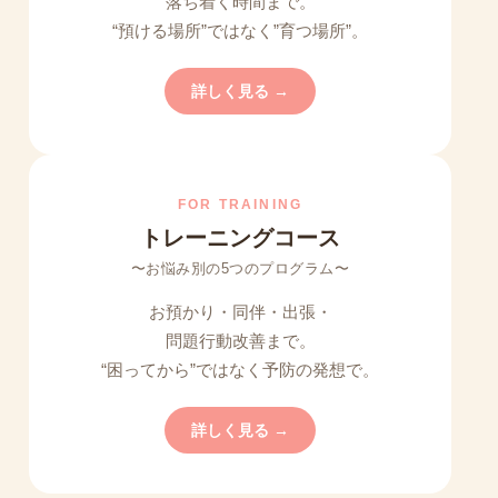
落ち着く時間まで。
“預ける場所”ではなく”育つ場所”。
詳しく見る →
FOR TRAINING
トレーニングコース
〜お悩み別の5つのプログラム〜
お預かり・同伴・出張・
問題行動改善まで。
“困ってから”ではなく予防の発想で。
詳しく見る →