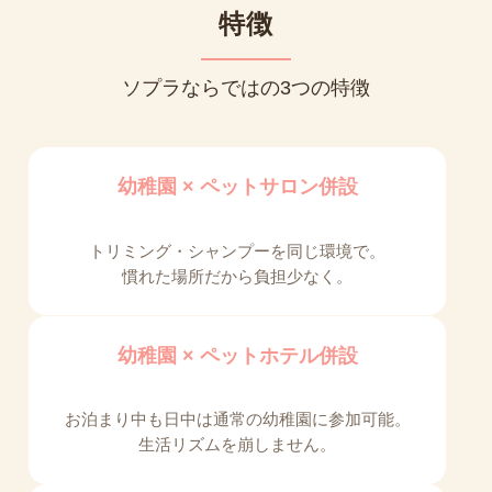
特徴
ソプラならではの3つの特徴
幼稚園 × ペットサロン併設
トリミング・シャンプーを同じ環境で。
慣れた場所だから負担少なく。
幼稚園 × ペットホテル併設
お泊まり中も日中は通常の幼稚園に参加可能。
生活リズムを崩しません。