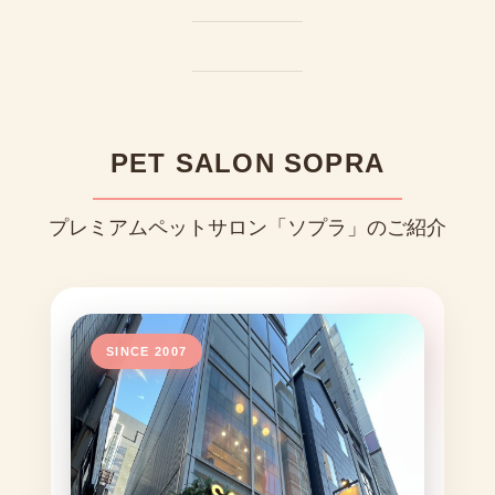
PET SALON SOPRA
プレミアムペットサロン「ソプラ」のご紹介
SINCE 2007