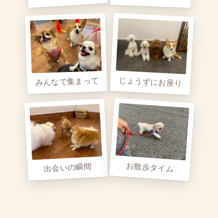
じょうずにお座り
みんなで集まって
お散歩タイム
出会いの瞬間