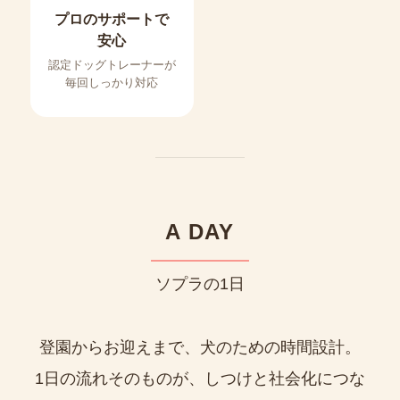
プロのサポートで
安心
認定ドッグトレーナーが
毎回しっかり対応
A DAY
ソプラの1日
登園からお迎えまで、犬のための時間設計。
1日の流れそのものが、しつけと社会化につな