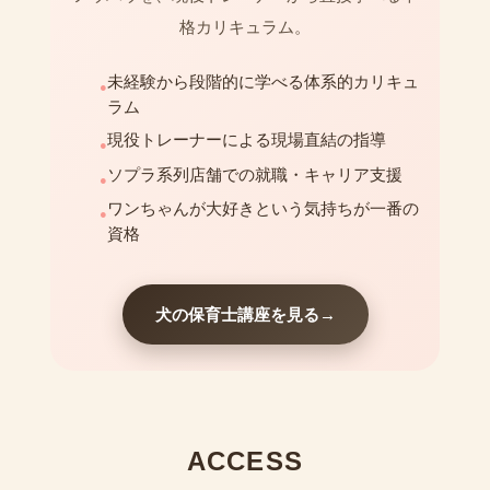
格カリキュラム。
未経験から段階的に学べる体系的カリキュ
●
ラム
現役トレーナーによる現場直結の指導
●
ソプラ系列店舗での就職・キャリア支援
●
ワンちゃんが大好きという気持ちが一番の
●
資格
犬の保育士講座を見る
→
ACCESS