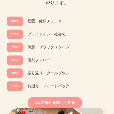
がります。
登園・健康チェック
10:00
プレイタイム・社会化
11:00
休憩・リラックスタイム
13:00
個別フォロー
14:00
振り返り・クールダウン
16:00
お迎え・フィードバック
17:00
1日の流れを詳しく見る