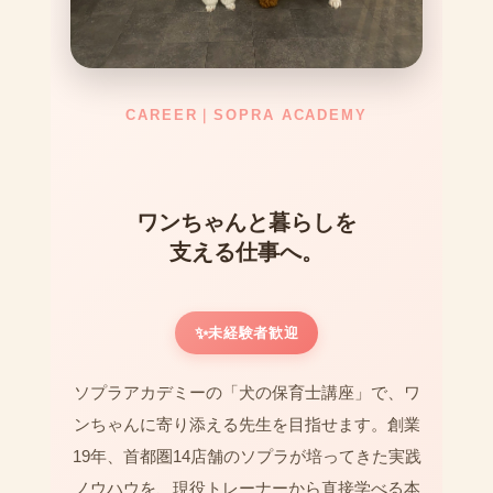
CAREER｜SOPRA ACADEMY
ワンちゃんと暮らしを
支える仕事へ。
✨
未経験者歓迎
ソプラアカデミーの「犬の保育士講座」で、ワ
ンちゃんに寄り添える先生を目指せます。創業
19年、首都圏14店舗のソプラが培ってきた実践
ノウハウを、現役トレーナーから直接学べる本