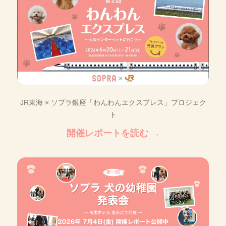
JR東海 × ソプラ銀座「わんわんエクスプレス」プロジェク
ト
開催レポートを読む →