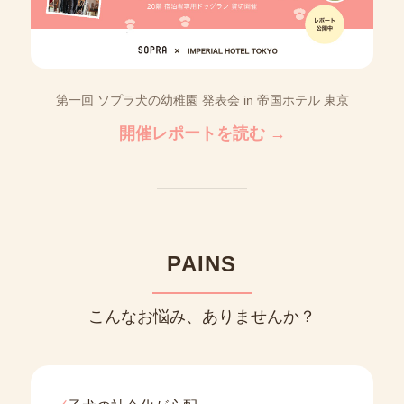
第一回 ソプラ犬の幼稚園 発表会 in 帝国ホテル 東京
開催レポートを読む →
PAINS
こんなお悩み、ありませんか？