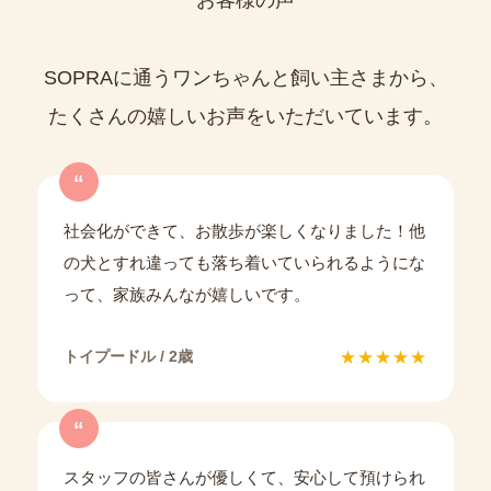
お客様の声
SOPRAに通うワンちゃんと飼い主さまから、
たくさんの嬉しいお声をいただいています。
“
社会化ができて、お散歩が楽しくなりました！他
の犬とすれ違っても落ち着いていられるようにな
って、家族みんなが嬉しいです。
トイプードル / 2歳
★★★★★
“
スタッフの皆さんが優しくて、安心して預けられ