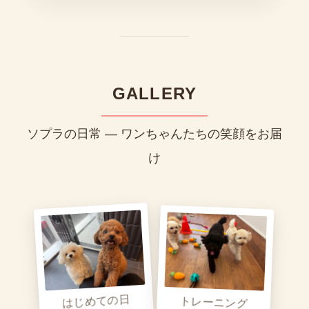
GALLERY
ソプラの日常 — ワンちゃんたちの笑顔をお届
け
トレーニング
はじめての日