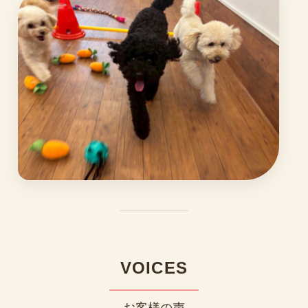
VOICES