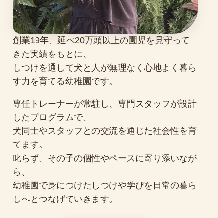
創業19年、延べ20万頭以上の園児を見守って
きた実績をもとに、
しつけを通して犬と人が無理なく心地よく暮ら
す力を育てる幼稚園です。
専任トレーナーが常駐し、専門スタッフが設計
したプログラムで、
犬同士やスタッフとの交流を通じた社会性を育
てます。
叱らず、その子の個性やペースに寄り添いなが
ら、
幼稚園で身につけたしつけや学びを日常の暮ら
しへとつなげていきます。