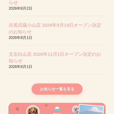
らせ
2026年8月2日
目黒武蔵小山店 2026年9月14日オープン決定
のお知らせ
2026年8月1日
文京白山店 2026年11月1日オープン決定のお
知らせ
2026年8月1日
お知らせ一覧を見る