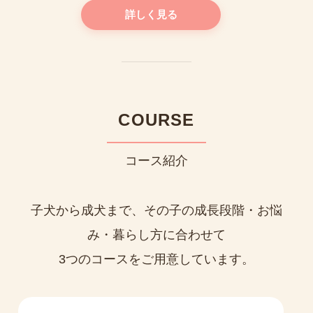
詳しく見る
COURSE
コース紹介
子犬から成犬まで、その子の成長段階・お悩
み・暮らし方に合わせて
3つのコースをご用意しています。