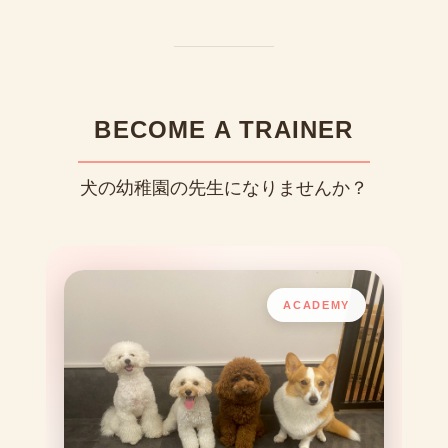
BECOME A TRAINER
犬の幼稚園の先生になりませんか？
ACADEMY