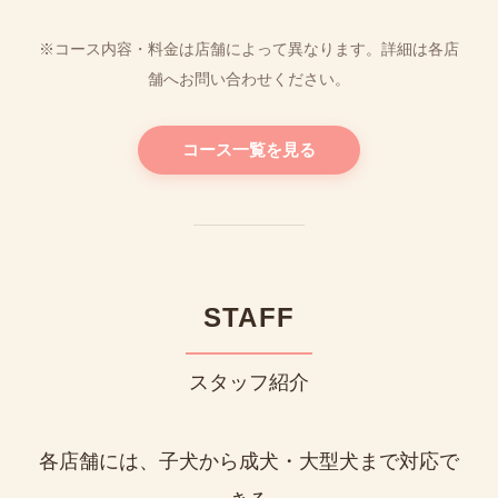
※コース内容・料金は店舗によって異なります。詳細は各店
舗へお問い合わせください。
コース一覧を見る
STAFF
スタッフ紹介
各店舗には、子犬から成犬・大型犬まで対応で