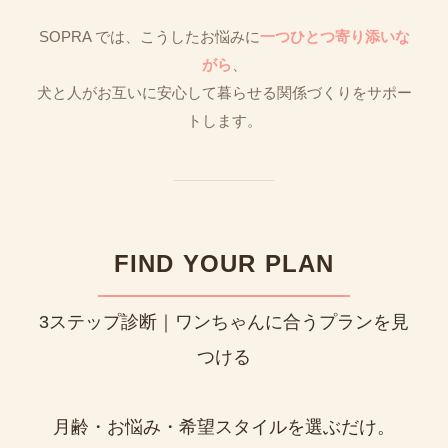
SOPRA では、こうしたお悩みに
一つひとつ寄り添いな
がら
、
犬と人がお互いに安心して暮らせる関係づくりをサポー
トします。
FIND YOUR PLAN
3ステップ診断｜ワンちゃんに合うプランを見
つける
月齢・お悩み・希望スタイルを選ぶだけ。