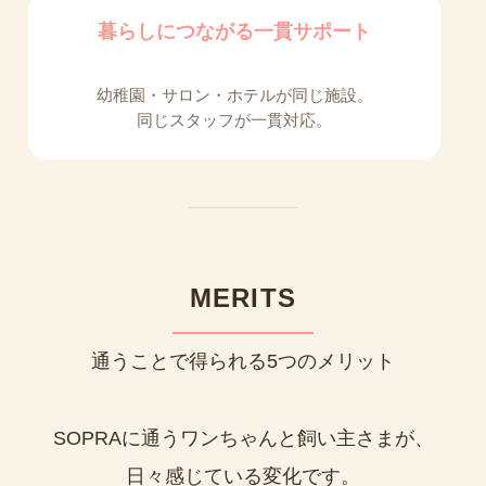
暮らしにつながる一貫サポート
幼稚園・サロン・ホテルが同じ施設。
同じスタッフが一貫対応。
MERITS
通うことで得られる5つのメリット
SOPRAに通うワンちゃんと飼い主さまが、
日々感じている変化です。